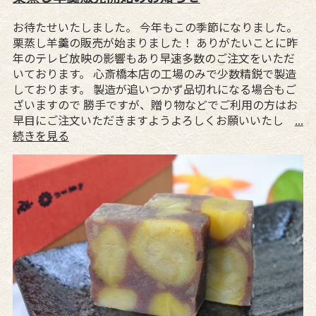
お待たせいたしました。 今年もこの季節になりました。
栗蒸し羊羹の販売が始まりました！ ありがたいことに昨
年のテレビ放映の影響もあり早速多数のご注文をいただ
いております。 心斎橋本店の工場のみで少数精鋭で製造
しております。 製造が追いつかず品切れになる場合もご
ざいますので 勝手ですが、贈り物などでご利用の方はお
早目にご注文いただきますようよろしくお願いいたし
...
続きを見る