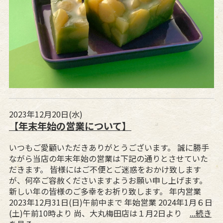
2023年12月20日(水)
【年末年始の営業について】
いつもご愛顧いただきありがとうございます。 誠に勝手
ながら当店の年末年始の営業は下記の通りとさせていた
だきます。 皆様にはご不便とご迷惑をおかけ致します
が、何卒ご容赦くださいますようお願い申し上げます。
新しい年の皆様のご多幸をお祈り致します。 年内営業
2023年12月31日(日)午前中まで 年始営業 2024年1月６日
(土)午前10時より 尚、大丸梅田店は１月2日より
...続き