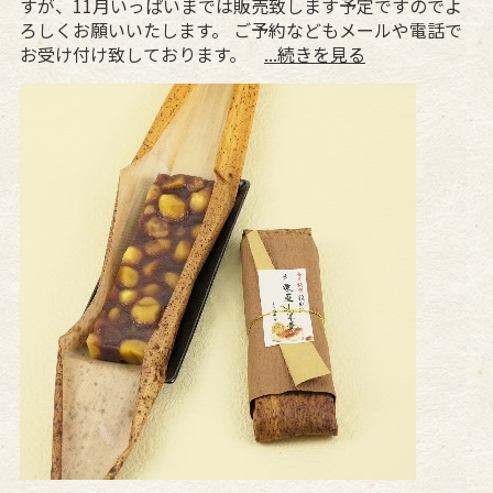
すが、11月いっぱいまでは販売致します予定ですのでよ
ろしくお願いいたします。 ご予約などもメールや電話で
お受け付け致しております。
...続きを見る