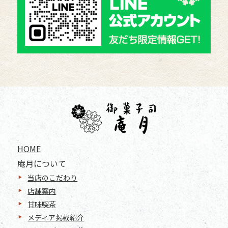
HOME
庵月について
当店のこだわり
店舗案内
甘味喫茶
メディア掲載紹介