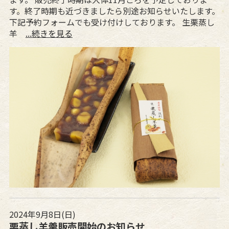
す。終了時期も近づきましたら別途お知らせいたします。
下記予約フォームでも受け付けしております。 生栗蒸し
羊
...続きを見る
2024年9月8日(日)
栗蒸し羊羹販売開始のお知らせ