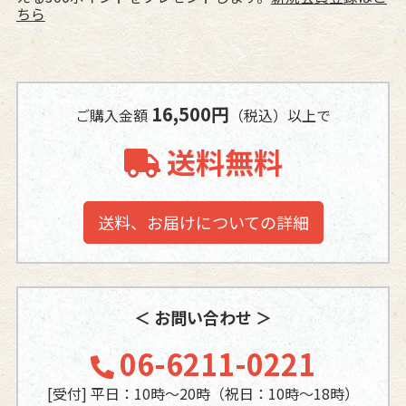
ちら
16,500円
ご購入金額
（税込）以上で
送料無料
送料、お届けについての詳細
＜ お問い合わせ ＞
06-6211-0221
[受付] 平日：10時～20時（祝日：10時～18時）