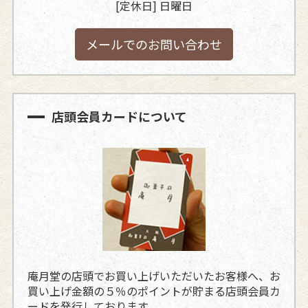
[定休日] 日曜日
メールでのお問い合わせ
店頭会員カードについて
庵月堂の店頭でお買い上げいただいたお客様へ、お
買い上げ金額の５％のポイントが貯まる店頭会員カ
ードを発行しております。