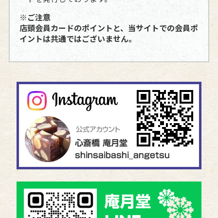
※ご注意
店頭会員カードのポイントと、当サイトでの会員ポ
イントは共通ではございません。