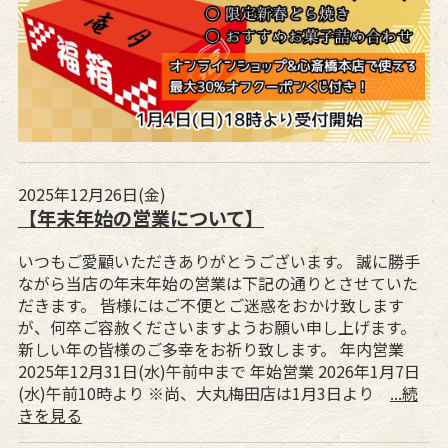
2025年12月26日(金)
【年末年始の営業について】
いつもご愛顧いただきありがとうございます。 誠に勝手
ながら当店の年末年始の営業は下記の通りとさせていた
だきます。 皆様にはご不便とご迷惑をおかけ致します
が、何卒ご容赦くださいますようお願い申し上げます。
新しい年の皆様のご多幸をお祈り致します。 年内営業
2025年12月31日(水)午前中まで 年始営業 2026年1月7日
(水)午前10時より ※尚、大丸梅田店は1月3日より
...続
きを見る