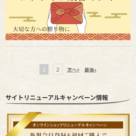
1
2
次へ>
最後»
サイトリニューアルキャンペーン情報