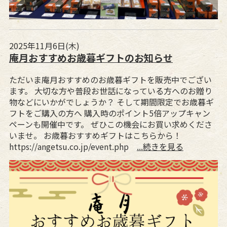
2025年11月6日(木)
庵月おすすめお歳暮ギフトのお知らせ
ただいま庵月おすすめのお歳暮ギフトを販売中でござい
ます。 大切な方や普段お世話になっている方へのお贈り
物などにいかがでしょうか？ そして期間限定でお歳暮ギ
フトをご購入の方へ 購入時のポイント5倍アップキャン
ペーンも開催中です。 ぜひこの機会にお買い求めくださ
いませ。 お歳暮おすすめギフトはこちらから！
https://angetsu.co.jp/event.php
...続きを見る