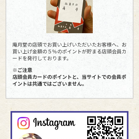
庵月堂の店頭でお買い上げいただいたお客様へ、お
買い上げ金額の５％のポイントが貯まる店頭会員カ
ードを発行しております。
※ご注意
店頭会員カードのポイントと、当サイトでの会員ポ
イントは共通ではございません。