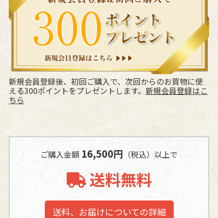
新規会員登録後、初回ご購入で、次回からのお買物に使
える300ポイントをプレゼントします。
新規会員登録はこ
ちら
16,500円
ご購入金額
（税込）以上で
送料無料
送料、お届けについての詳細