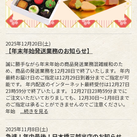
2025年12月20日(土)
【年末年始発送業務のお知らせ】
誠に勝手ながら年末年始の商品発送業務混雑緩和のた
め、商品の発送業務を12月28日で終了いたします。 年内
最終お届け日のご指定は12月29日到着分までご指定が可
能です。 年内配送のインターネット最終受付は12月27日
23時59分で終了いたします。 12月27日23時59分までに
ご注文いただいておりましても、12月30日～1月8日まで
のご指定は承ることができませんのでご注意ください。
年始
...続きを見る
2025年11月8日(土)
急遽！年内最後！日本橋三越出店のお知らせ