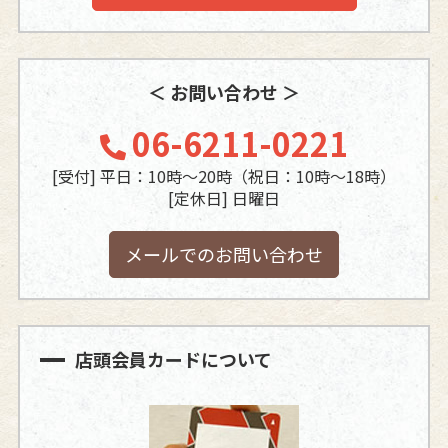
＜ お問い合わせ ＞
06-6211-0221
[受付] 平日：10時～20時（祝日：10時～18時）
[定休日] 日曜日
メールでのお問い合わせ
店頭会員カードについて