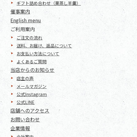
ギフト詰め合わせ（栗蒸し羊羹）
催事案内
English menu
ご利用案内
ご注文の流れ
送料、お届け、返品について
お支払い方法について
よくあるご質問
当店からのお知らせ
店主の声
メールマガジン
公式Instagram
公式LINE
店舗へのアクセス
お問い合わせ
企業情報
会社案内