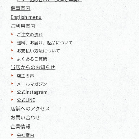
催事案内
English menu
ご利用案内
ご注文の流れ
送料、お届け、返品について
お支払い方法について
よくあるご質問
当店からのお知らせ
店主の声
メールマガジン
公式Instagram
公式LINE
店舗へのアクセス
お問い合わせ
企業情報
会社案内