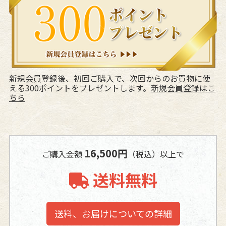
新規会員登録後、初回ご購入で、次回からのお買物に使
える300ポイントをプレゼントします。
新規会員登録はこ
ちら
16,500円
ご購入金額
（税込）以上で
送料無料
送料、お届けについての詳細