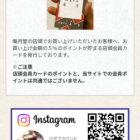
庵月堂の店頭でお買い上げいただいたお客様へ、お
買い上げ金額の５％のポイントが貯まる店頭会員カ
ードを発行しております。
※ご注意
店頭会員カードのポイントと、当サイトでの会員ポ
イントは共通ではございません。