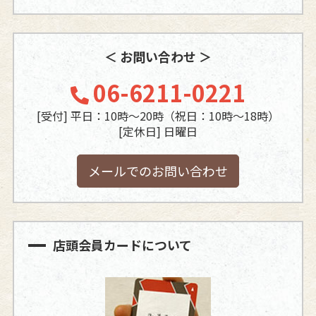
＜ お問い合わせ ＞
06-6211-0221
[受付] 平日：10時～20時（祝日：10時～18時）
[定休日] 日曜日
メールでのお問い合わせ
店頭会員カードについて